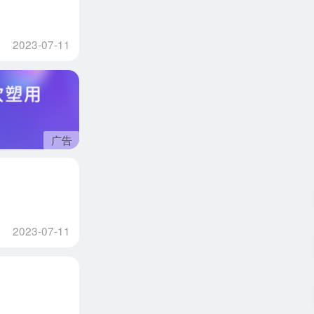
2023-07-11
广告
2023-07-11