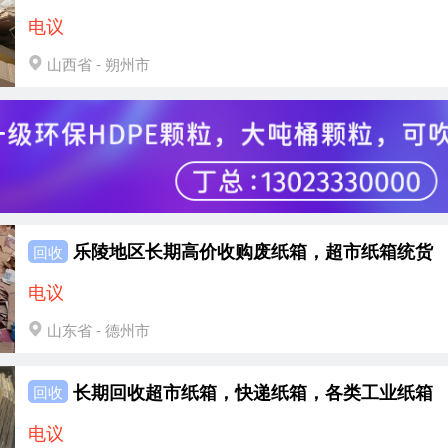
电议
山西省 - 朔州市
乐陵地区长期高价收购废纸箱，超市纸箱统货
回收
电议
山东省 - 德州市
长期回收超市纸箱，快递纸箱，各类工业纸箱
回收
电议