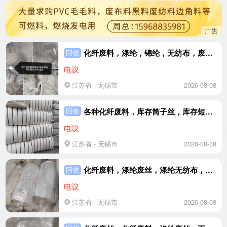
广告
化纤废料，涤纶，锦纶，无纺布，废丝，大量回收
回收
电议
江苏省 - 无锡市
2026-08-08
各种化纤废料，库存筒子丝，库存短纤，库存布料，一切工厂库存料，大量回收
回收
电议
江苏省 - 无锡市
2026-08-08
化纤废料，涤纶废丝，涤纶无纺布，涤纶膜料，PET，低溶废丝，工业丝大量回收
回收
电议
江苏省 - 无锡市
2026-08-08