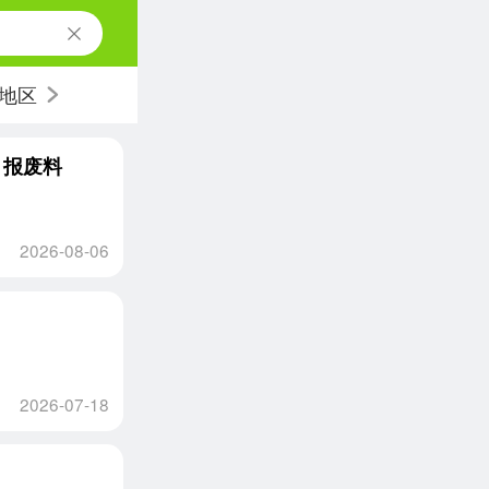
地区
，报废料
2026-08-06
2026-07-18