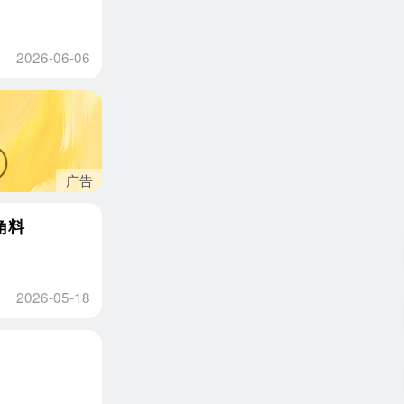
2026-06-06
广告
角料
2026-05-18