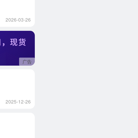
2026-03-26
广告
2025-12-26