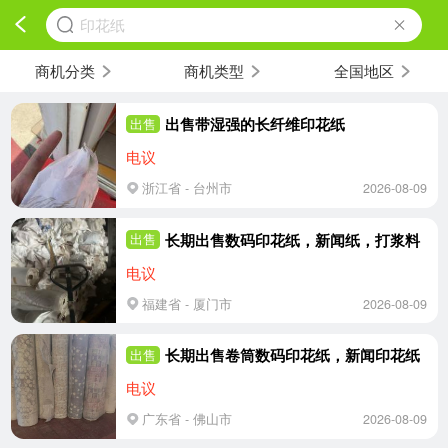
印花纸
商机分类
商机类型
全国地区
出售带湿强的长纤维印花纸
出售
电议
浙江省 - 台州市
2026-08-09
长期出售数码印花纸，新闻纸，打浆料
出售
电议
福建省 - 厦门市
2026-08-09
长期出售卷筒数码印花纸，新闻印花纸
出售
电议
广东省 - 佛山市
2026-08-09