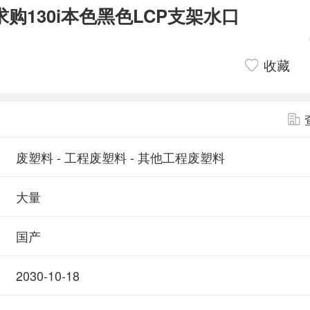
求购130i本色黑色LCP支架水口
收藏
废塑料 - 工程废塑料 - 其他工程废塑料
大量
国产
2030-10-18