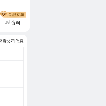
咨询
查看公司信息