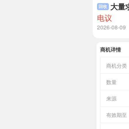
大量
回收
电议
2026-08-09
商机详情
商机分类
数量
来源
有效期至