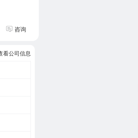
咨询
查看公司信息