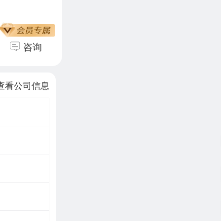
咨询
查看公司信息