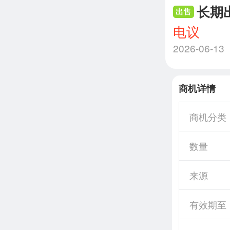
长期
出售
电议
2026-06-13
商机详情
商机分类
数量
来源
有效期至