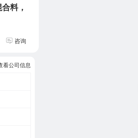
混合料，
咨询
查看公司信息