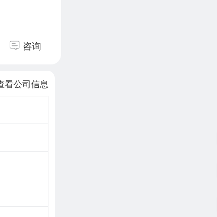
咨询
查看公司信息