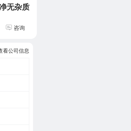
干净无杂质
咨询
查看公司信息